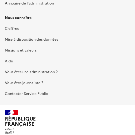
Annuaire de l'administration
Nous connaître
Chiffres
Mise à disposition des données
Missions et valeurs
Aide
Vous êtes une administration ?
Vous êtes journaliste ?
Contacter Service Public
RÉPUBLIQUE
FRANÇAISE