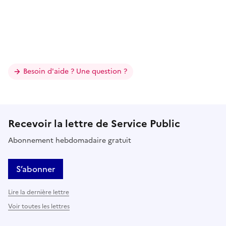
Besoin d'aide ? Une question ?
Recevoir la lettre de Service Public
Abonnement hebdomadaire gratuit
S’abonner
Lire la dernière lettre
Voir toutes les lettres