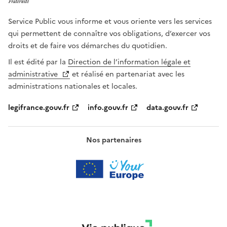
Service Public vous informe et vous oriente vers les services
qui permettent de connaître vos obligations, d’exercer vos
droits et de faire vos démarches du quotidien.
Il est édité par la
Direction de l’information légale et
administrative
et réalisé en partenariat avec les
administrations nationales et locales.
legifrance.gouv.fr
info.gouv.fr
data.gouv.fr
Nos partenaires