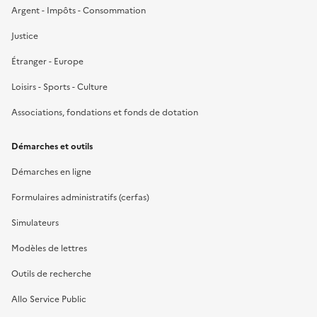
Argent - Impôts - Consommation
Justice
Étranger - Europe
Loisirs - Sports - Culture
Associations, fondations et fonds de dotation
Démarches et outils
Démarches en ligne
Formulaires administratifs (cerfas)
Simulateurs
Modèles de lettres
Outils de recherche
Allo Service Public