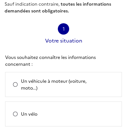
Sauf indication contraire,
toutes les informations
demandées sont obligatoires.
1
Votre situation
Vous souhaitez connaître les informations
concernant :
Un véhicule à moteur (voiture,
moto...)
Un vélo