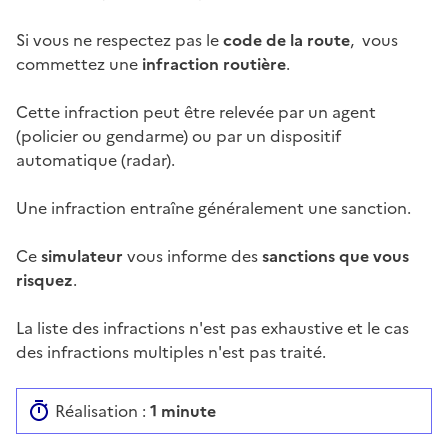
Si vous ne respectez pas le
code de la route
, vous
commettez une
infraction routière
.
Cette infraction peut être relevée par un agent
(policier ou gendarme) ou par un dispositif
automatique (radar).
Une infraction entraîne généralement une sanction.
Ce
simulateur
vous informe des
sanctions que vous
risquez
.
La liste des infractions n'est pas exhaustive et le cas
des infractions multiples n'est pas traité.
Réalisation :
1 minute