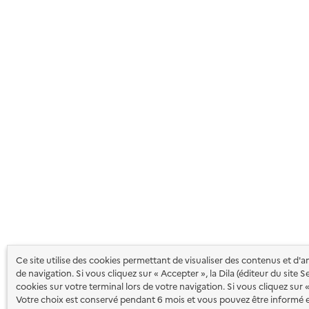
Ce site utilise des cookies permettant de visualiser des contenus et d'
de navigation. Si vous cliquez sur « Accepter », la Dila (éditeur du site 
cookies sur votre terminal lors de votre navigation. Si vous cliquez sur
Votre choix est conservé pendant 6 mois et vous pouvez être informé 