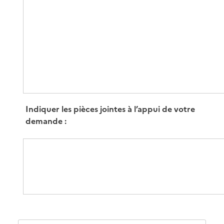
Indiquer les pièces jointes à l’appui de votre
demande :