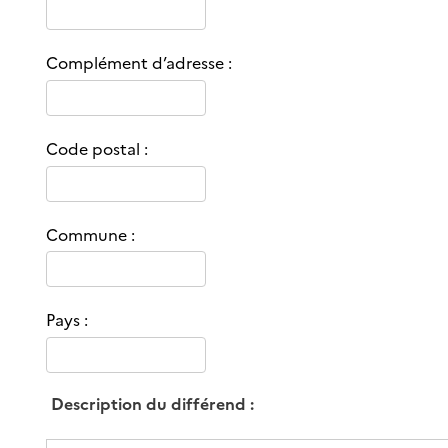
Complément d’adresse :
Code postal :
Commune :
Pays :
Description du différend :