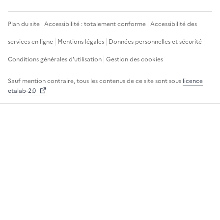
Plan du site
Accessibilité : totalement conforme
Accessibilité des
services en ligne
Mentions légales
Données personnelles et sécurité
Conditions générales d'utilisation
Gestion des cookies
Sauf mention contraire, tous les contenus de ce site sont sous
licence
etalab-2.0