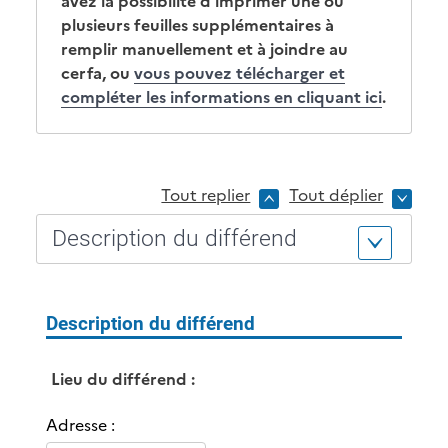
avez la possibilité d'imprimer une ou
plusieurs feuilles supplémentaires à
remplir manuellement et à joindre au
cerfa, ou
vous pouvez télécharger et
compléter les informations en cliquant ici
.
Tout replier
Tout déplier
Description du différend
Description du différend
Lieu du différend :
Adresse :