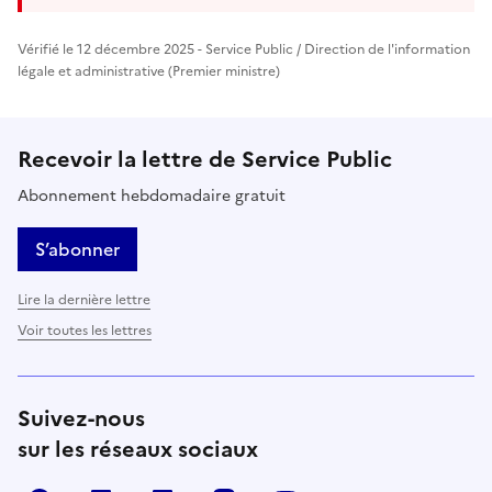
Vérifié le 12 décembre 2025 - Service Public / Direction de l'information
légale et administrative (Premier ministre)
Recevoir la lettre de Service Public
Abonnement hebdomadaire gratuit
S’abonner
Lire la dernière lettre
Voir toutes les lettres
Suivez-nous
sur les réseaux sociaux