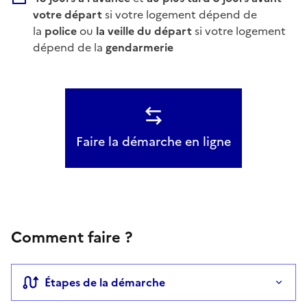
votre départ
si votre logement dépend de
la
police
ou
la veille du départ
si votre logement
dépend de la
gendarmerie
Faire la démarche en ligne
Comment faire ?
Étapes de la démarche