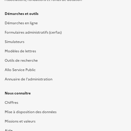
Démarches et outils
Démarches en ligne
Formulaires administratifs (cerfas)
Simulateurs
Modèles de lettres
Outils de recherche
Allo Service Public
Annuaire de l'administration
Nous connaître
Chiffres
Mise à disposition des données
Missions et valeurs
Aide