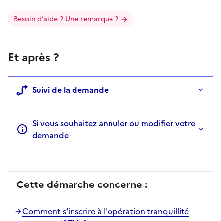
Besoin d’aide ? Une remarque ?
Et après ?
Suivi de la demande
Si vous souhaitez annuler ou modifier votre
demande
Cette démarche concerne :
Comment s'inscrire à l'opération tranquillité