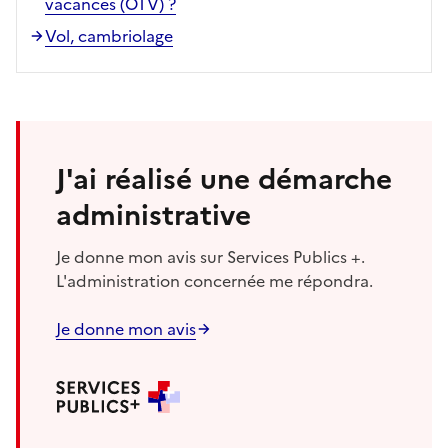
vacances (OTV) ?
Vol, cambriolage
J'ai réalisé une démarche
administrative
Je donne mon avis sur Services Publics +.
L'administration concernée me répondra.
Je donne mon avis