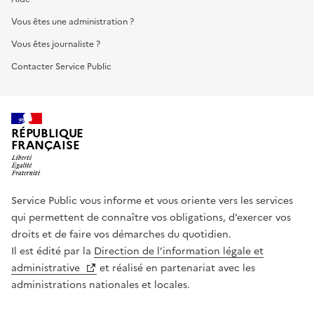
Vous êtes une administration ?
Vous êtes journaliste ?
Contacter Service Public
RÉPUBLIQUE
FRANÇAISE
Service Public vous informe et vous oriente vers les services
qui permettent de connaître vos obligations, d’exercer vos
droits et de faire vos démarches du quotidien.
Il est édité par la
Direction de l’information légale et
administrative
et réalisé en partenariat avec les
administrations nationales et locales.