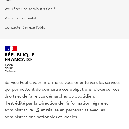
Vous êtes une administration ?
Vous êtes journaliste ?
Contacter Service Public
RÉPUBLIQUE
FRANÇAISE
Service Public vous informe et vous oriente vers les services
qui permettent de connaître vos obligations, d’exercer vos
droits et de faire vos démarches du quotidien.
Il est édité par la
Direction de l’information légale et
administrative
et réalisé en partenariat avec les
administrations nationales et locales.