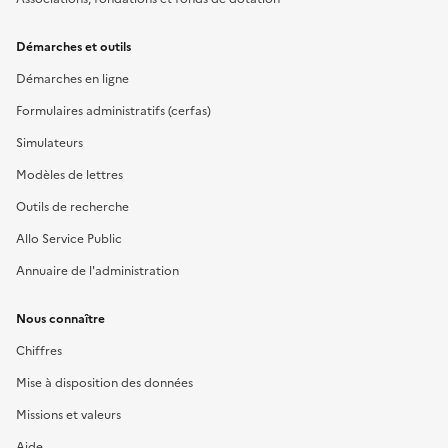
Démarches et outils
Démarches en ligne
Formulaires administratifs (cerfas)
Simulateurs
Modèles de lettres
Outils de recherche
Allo Service Public
Annuaire de l'administration
Nous connaître
Chiffres
Mise à disposition des données
Missions et valeurs
Aide