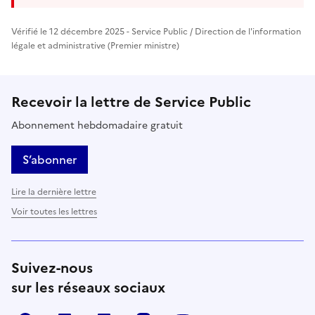
Vérifié le 12 décembre 2025 - Service Public / Direction de l'information
légale et administrative (Premier ministre)
Recevoir la lettre de Service Public
Abonnement hebdomadaire gratuit
S’abonner
Lire la dernière lettre
Voir toutes les lettres
Suivez-nous
sur les réseaux sociaux