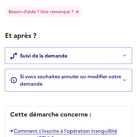
Besoin d’aide ? Une remarque ?
Et après ?
Suivi de la demande
Si vous souhaitez annuler ou modifier votre
demande
Cette démarche concerne :
Comment s'inscrire à l'opération tranquillité