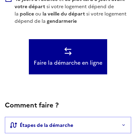
votre départ
si votre logement dépend de
la
police
ou
la veille du départ
si votre logement
dépend de la
gendarmerie
Faire la démarche en ligne
Comment faire ?
Étapes de la démarche