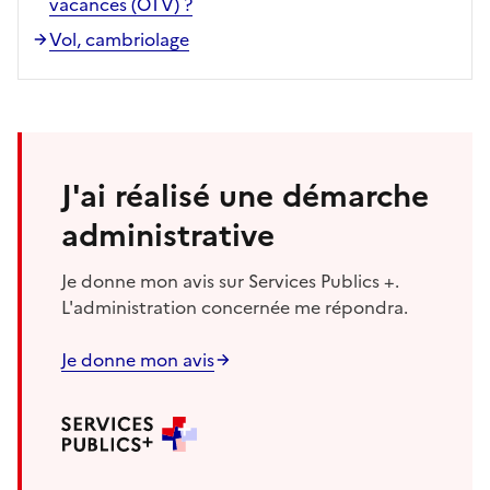
vacances (OTV) ?
Vol, cambriolage
J'ai réalisé une démarche
administrative
Je donne mon avis sur Services Publics +.
L'administration concernée me répondra.
Je donne mon avis