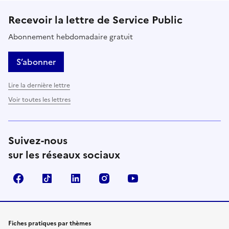
Recevoir la lettre de Service Public
Abonnement hebdomadaire gratuit
S’abonner
Lire la dernière lettre
Voir toutes les lettres
Suivez-nous
sur les réseaux sociaux
Facebook
TikTok
LinkedIn
Instagram
YouTube
Fiches pratiques par thèmes