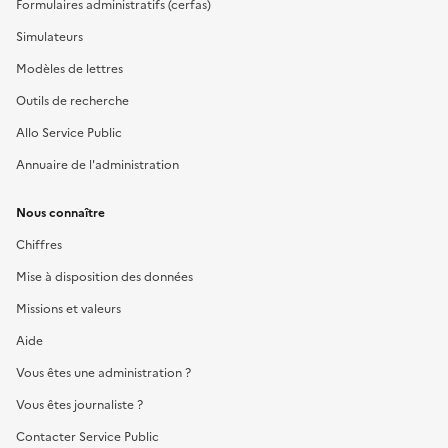
Formulaires administratifs (cerfas)
Simulateurs
Modèles de lettres
Outils de recherche
Allo Service Public
Annuaire de l'administration
Nous connaître
Chiffres
Mise à disposition des données
Missions et valeurs
Aide
Vous êtes une administration ?
Vous êtes journaliste ?
Contacter Service Public