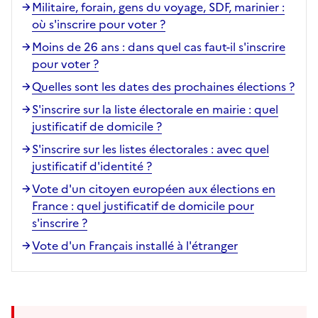
Militaire, forain, gens du voyage, SDF, marinier :
où s'inscrire pour voter ?
Moins de 26 ans : dans quel cas faut-il s'inscrire
pour voter ?
Quelles sont les dates des prochaines élections ?
S'inscrire sur la liste électorale en mairie : quel
justificatif de domicile ?
S'inscrire sur les listes électorales : avec quel
justificatif d'identité ?
Vote d'un citoyen européen aux élections en
France : quel justificatif de domicile pour
s'inscrire ?
Vote d'un Français installé à l'étranger