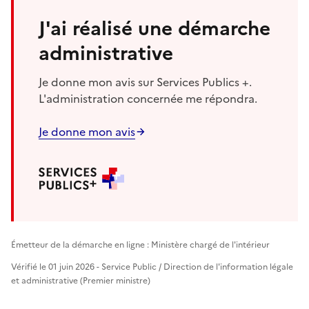
J'ai réalisé une démarche
administrative
Je donne mon avis sur Services Publics +.
L'administration concernée me répondra.
Je donne mon avis
Émetteur de la démarche en ligne : Ministère chargé de l'intérieur
Vérifié le 01 juin 2026 - Service Public / Direction de l'information légale
et administrative (Premier ministre)