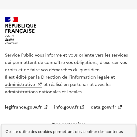
RÉPUBLIQUE
FRANÇAISE
Service Public vous informe et vous oriente vers les services
qui permettent de connaître vos obligations, d’exercer vos
droits et de faire vos démarches du quotidien.
Il est édité par la
Direction de l’information légale et
administrative
et réalisé en partenariat avec les
administrations nationales et locales.
legifrance.gouv.fr
info.gouv.fr
data.gouv.fr
Nos partenaires
Ce site utilise des cookies permettant de visualiser des contenus