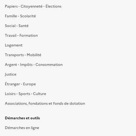
Papiers - Citoyenneté - Élections
Famille - Scolarité
Social - Santé
Travail - Formation
Logement
Transports - Mobilité
Argent - Impôts - Consommation
Justice
Étranger - Europe
Loisirs - Sports - Culture
Associations, fondations et fonds de dotation
Démarches et outils
Démarches en ligne