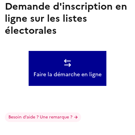
Demande d'inscription en
ligne sur les listes
électorales
Faire la démarche en ligne
Besoin d’aide ? Une remarque ?