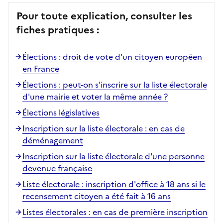
Pour toute explication, consulter les
fiches pratiques :
Élections : droit de vote d'un citoyen européen
en France
Élections : peut-on s'inscrire sur la liste électorale
d'une mairie et voter la même année ?
Élections législatives
Inscription sur la liste électorale : en cas de
déménagement
Inscription sur la liste électorale d'une personne
devenue française
Liste électorale : inscription d'office à 18 ans si le
recensement citoyen a été fait à 16 ans
Listes électorales : en cas de première inscription