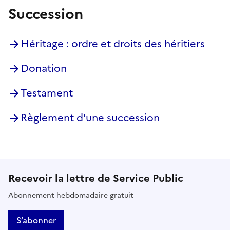
Succession
Héritage : ordre et droits des héritiers
Donation
Testament
Règlement d'une succession
Recevoir la lettre de Service Public
Abonnement hebdomadaire gratuit
S’abonner