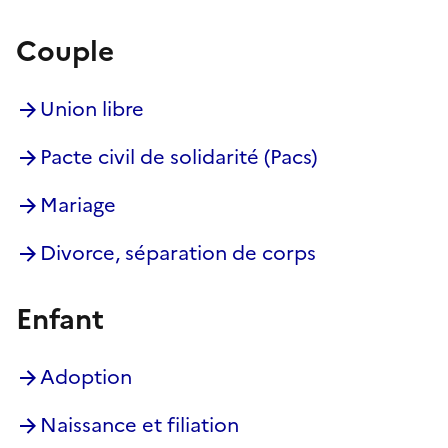
Couple
Union libre
Pacte civil de solidarité (Pacs)
Mariage
Divorce, séparation de corps
Enfant
Adoption
Naissance et filiation