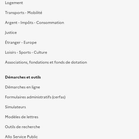
Logement
Transports - Mobilité
Argent - Impôts - Consommation
Justice
Étranger - Europe
Loisirs - Sports - Culture
Associations, fondations et fonds de dotation
Démarches et outils
Démarches en ligne
Formulaires administratifs (cerfas)
Simulateurs
Modèles de lettres
Outils de recherche
Allo Service Public