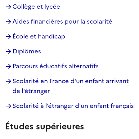
Collège et lycée
Aides financières pour la scolarité
École et handicap
Diplômes
Parcours éducatifs alternatifs
Scolarité en France d'un enfant arrivant
de l'étranger
Scolarité à l'étranger d'un enfant français
Études supérieures