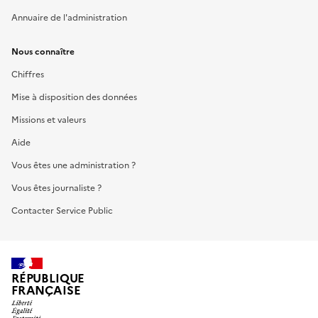
Annuaire de l'administration
Nous connaître
Chiffres
Mise à disposition des données
Missions et valeurs
Aide
Vous êtes une administration ?
Vous êtes journaliste ?
Contacter Service Public
RÉPUBLIQUE
FRANÇAISE