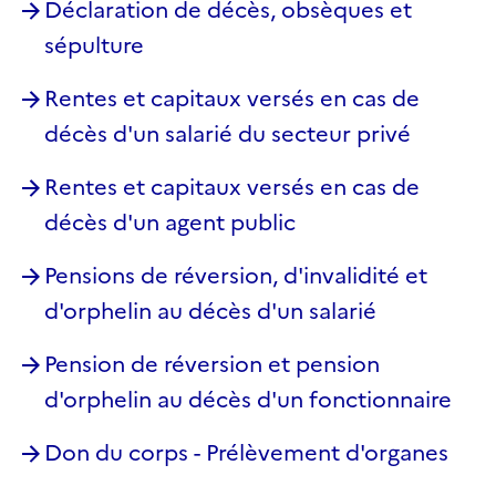
Déclaration de décès, obsèques et
sépulture
Rentes et capitaux versés en cas de
décès d'un salarié du secteur privé
Rentes et capitaux versés en cas de
décès d'un agent public
Pensions de réversion, d'invalidité et
d'orphelin au décès d'un salarié
Pension de réversion et pension
d'orphelin au décès d'un fonctionnaire
Don du corps - Prélèvement d'organes