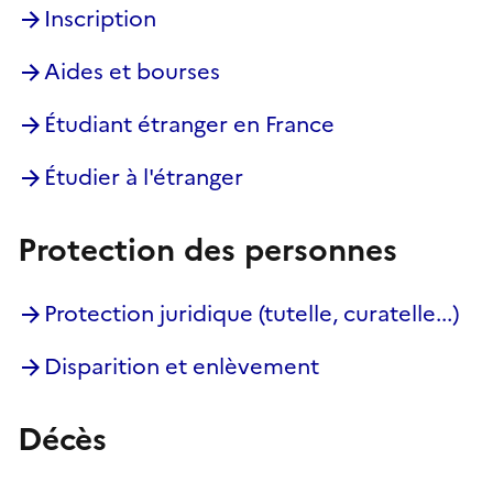
Inscription
Aides et bourses
Étudiant étranger en France
Étudier à l'étranger
Protection des personnes
Protection juridique (tutelle, curatelle...)
Disparition et enlèvement
Décès