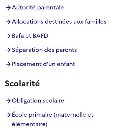
Autorité parentale
Allocations destinées aux familles
Bafa et BAFD
Séparation des parents
Placement d'un enfant
Scolarité
Obligation scolaire
École primaire (maternelle et
élémentaire)