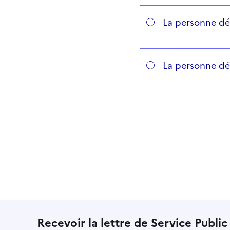
La personne dé
La personne dé
Recevoir la lettre de Service Public