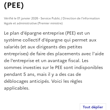
(PEE)
Vérifié le 01 janvier 2026 - Service Public / Direction de l'information
légale et administrative (Premier ministre)
Le plan d'épargne entreprise (PEE) est un
système collectif d'épargne qui permet aux
salariés (et aux dirigeants des petites
entreprises) de faire des placements avec l'aide
de l'entreprise et un avantage fiscal. Les
sommes investies sur le PEE sont indisponibles
pendant 5 ans, mais il y a des cas de
déblocages anticipés. Voici les règles
applicables.
Tout déplier