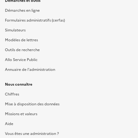
Démarches et outils
Démarches en ligne
Formulaires administratifs (cerfas)
Simulateurs
Modèles de lettres
Outils de recherche
Allo Service Public
Annuaire de l'administration
Nous connaître
Chiffres
Mise à disposition des données
Missions et valeurs
Aide
Vous êtes une administration ?