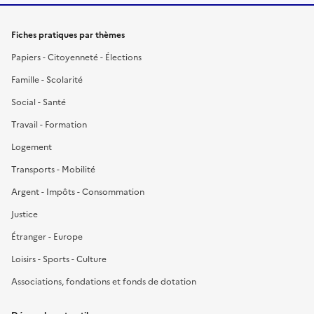
Fiches pratiques par thèmes
Papiers - Citoyenneté - Élections
Famille - Scolarité
Social - Santé
Travail - Formation
Logement
Transports - Mobilité
Argent - Impôts - Consommation
Justice
Étranger - Europe
Loisirs - Sports - Culture
Associations, fondations et fonds de dotation