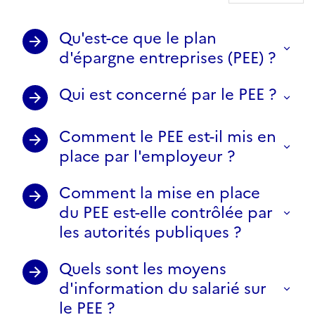
Qu'est-ce que le plan
d'épargne entreprises (PEE) ?
Qui est concerné par le PEE ?
Comment le PEE est-il mis en
place par l'employeur ?
Comment la mise en place
du PEE est-elle contrôlée par
les autorités publiques ?
Quels sont les moyens
d'information du salarié sur
le PEE ?