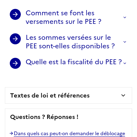
Comment se font les
versements sur le PEE ?
Les sommes versées sur le
PEE sont-elles disponibles ?
Quelle est la fiscalité du PEE ?
Textes de loi et références
Questions ? Réponses !
Dans quels cas peut-on demander le déblocage