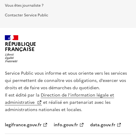
Vous êtes journaliste ?
Contacter Service Public
RÉPUBLIQUE
FRANÇAISE
Service Public vous informe et vous oriente vers les services
qui permettent de connaître vos obligations, d’exercer vos
droits et de faire vos démarches du quotidien.
Il est édité par la
Direction de l’information légale et
administrative
et réalisé en partenariat avec les
administrations nationales et locales.
legifrance.gouv.fr
info.gouv.fr
data.gouv.fr