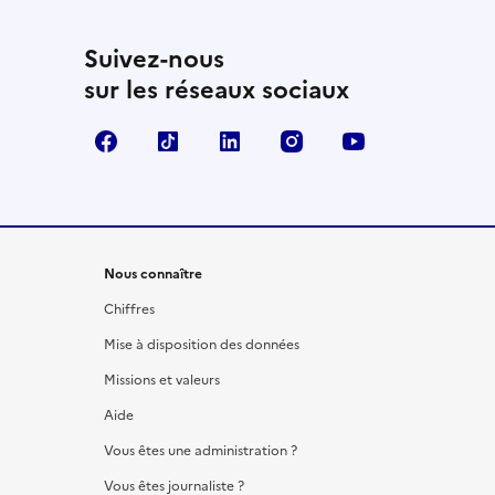
Suivez-nous
sur les réseaux sociaux
Facebook
TikTok
LinkedIn
Instagram
YouTube
Nous connaître
Chiffres
Mise à disposition des données
Missions et valeurs
Aide
Vous êtes une administration ?
Vous êtes journaliste ?