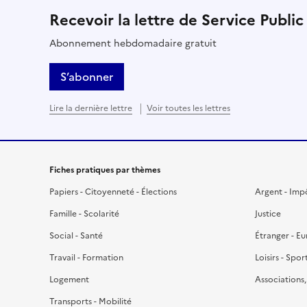
Recevoir la lettre de Service Public
Abonnement hebdomadaire gratuit
S’abonner
Lire la dernière lettre
Voir toutes les lettres
Fiches pratiques par thèmes
Papiers - Citoyenneté - Élections
Argent - Imp
Famille - Scolarité
Justice
Social - Santé
Étranger - E
Travail - Formation
Loisirs - Spor
Logement
Associations
Transports - Mobilité