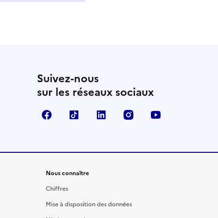
Suivez-nous
sur les réseaux sociaux
Facebook
TikTok
LinkedIn
Instagram
YouTube
Nous connaître
Chiffres
Mise à disposition des données