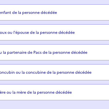
enfant de la personne décédée
poux ou l'épouse de la personne décédée
ou la partenaire de Pacs de la personne décédée
concubin ou la concubine de la personne décédée
père ou la mère de la personne décédée