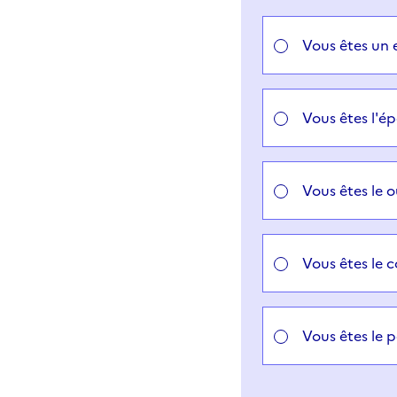
Choisir votre cas
Vous êtes un 
Vous êtes l'é
Vous êtes le 
Vous êtes le 
Vous êtes le 