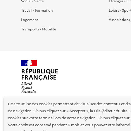
Social - Santé
Étranger - E
Travail - Formation
Loisirs - Spor
Logement
Associations
Transports - Mobilité
RÉPUBLIQUE
FRANÇAISE
Ce site utilise des cookies permettant de visualiser des contenus et d
de navigation. Si vous cliquez sur « Accepter », la Dila (éditeur du site
Nos partenaires
cookies sur votre terminal lors de votre navigation. Si vous cliquez sur
Votre choix est conservé pendant 6 mois et vous pouvez être informé 