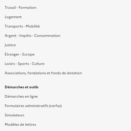
Travail - Formation
Logement
Transports - Mobilité
Argent - Impôts - Consommation
Justice
Étranger - Europe
Loisirs - Sports - Culture
Associations, fondations et fonds de dotation
Démarches et outils
Démarches en ligne
Formulaires administratifs (cerfas)
Simulateurs
Modèles de lettres