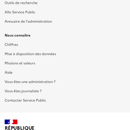
Outils de recherche
Allo Service Public
Annuaire de l'administration
Nous connaître
Chiffres
Mise à disposition des données
Missions et valeurs
Aide
Vous êtes une administration ?
Vous êtes journaliste ?
Contacter Service Public
RÉPUBLIQUE