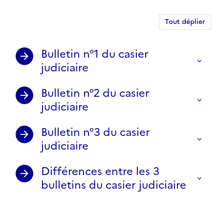
Tout déplier
Bulletin n°1 du casier
judiciaire
Bulletin n°2 du casier
judiciaire
Bulletin n°3 du casier
judiciaire
Différences entre les 3
bulletins du casier judiciaire