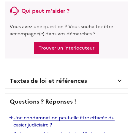
Qui peut m'aider ?
Vous avez une question ? Vous souhaitez être
accompagné(e) dans vos démarches ?
Trouver un interlocuteur
Textes de loi et références
Questions ? Réponses !
Une condamnation peut-elle être effacée du
casier judiciaire ?