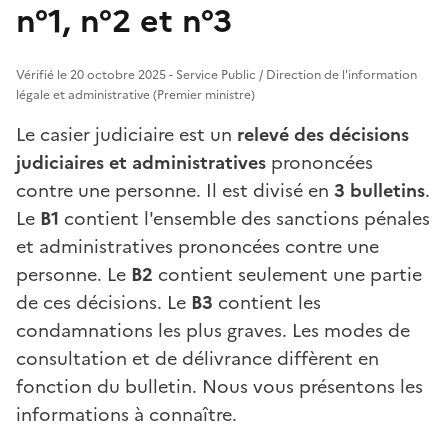
n°1, n°2 et n°3
Vérifié le 20 octobre 2025 - Service Public / Direction de l'information
légale et administrative (Premier ministre)
Le casier judiciaire est un
relevé des décisions
judiciaires et administratives
prononcées
contre une personne. Il est divisé en
3 bulletins
.
Le
B1
contient l'ensemble des sanctions pénales
et administratives prononcées contre une
personne. Le
B2
contient seulement une partie
de ces décisions. Le
B3
contient les
condamnations les plus graves. Les modes de
consultation et de délivrance diffèrent en
fonction du bulletin. Nous vous présentons les
informations à connaître.