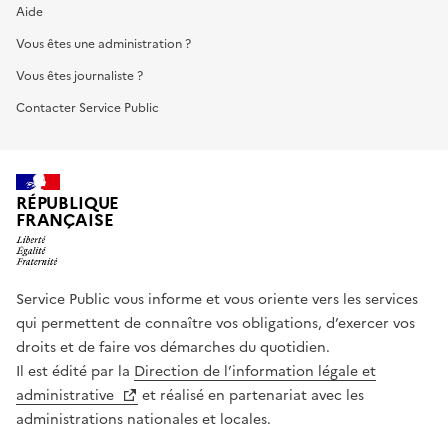
Aide
Vous êtes une administration ?
Vous êtes journaliste ?
Contacter Service Public
RÉPUBLIQUE
FRANÇAISE
Service Public vous informe et vous oriente vers les services
qui permettent de connaître vos obligations, d’exercer vos
droits et de faire vos démarches du quotidien.
Il est édité par la
Direction de l’information légale et
administrative
et réalisé en partenariat avec les
administrations nationales et locales.