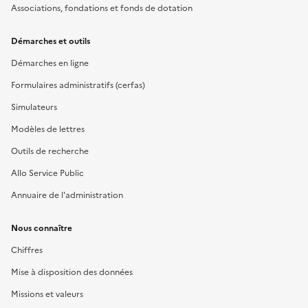
Associations, fondations et fonds de dotation
Démarches et outils
Démarches en ligne
Formulaires administratifs (cerfas)
Simulateurs
Modèles de lettres
Outils de recherche
Allo Service Public
Annuaire de l'administration
Nous connaître
Chiffres
Mise à disposition des données
Missions et valeurs