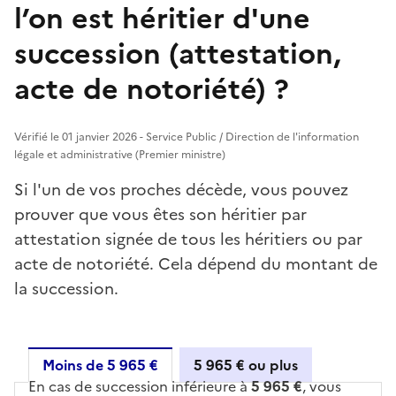
l’on est héritier d'une
succession (attestation,
acte de notoriété) ?
Vérifié le 01 janvier 2026 - Service Public / Direction de l'information
légale et administrative (Premier ministre)
Si l'un de vos proches décède, vous pouvez
prouver que vous êtes son héritier par
attestation signée de tous les héritiers ou par
acte de notoriété. Cela dépend du montant de
la succession.
Moins de 5 965 €
5 965 € ou plus
En cas de succession inférieure à
5 965 €
, vous