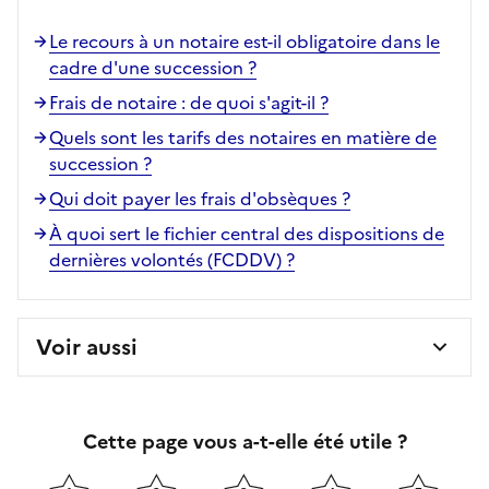
Le recours à un notaire est-il obligatoire dans le
cadre d'une succession ?
Frais de notaire : de quoi s'agit-il ?
Quels sont les tarifs des notaires en matière de
succession ?
Qui doit payer les frais d'obsèques ?
À quoi sert le fichier central des dispositions de
dernières volontés (FCDDV) ?
Voir aussi
Cette page vous a-t-elle été utile ?