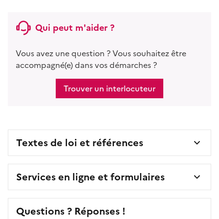
Qui peut m'aider ?
Vous avez une question ? Vous souhaitez être
accompagné(e) dans vos démarches ?
Trouver un interlocuteur
Textes de loi et références
Services en ligne et formulaires
Questions ? Réponses !