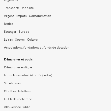
Transports - Mobilité
Argent - Impôts - Consommation
Justice
Étranger - Europe
Loisirs - Sports - Culture
Associations, fondations et fonds de dotation
Démarches et outils
Démarches en ligne
Formulaires administratifs (cerfas)
Simulateurs
Modèles de lettres
Outils de recherche
Allo Service Public