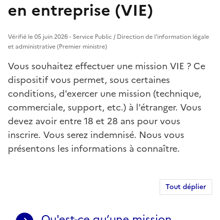
en entreprise (VIE)
Vérifié le 05 juin 2026 - Service Public / Direction de l'information légale
et administrative (Premier ministre)
Vous souhaitez effectuer une mission VIE ? Ce
dispositif vous permet, sous certaines
conditions, d'exercer une mission (technique,
commerciale, support, etc.) à l'étranger. Vous
devez avoir entre 18 et 28 ans pour vous
inscrire. Vous serez indemnisé. Nous vous
présentons les informations à connaître.
Tout déplier
Qu'est-ce qu’une mission