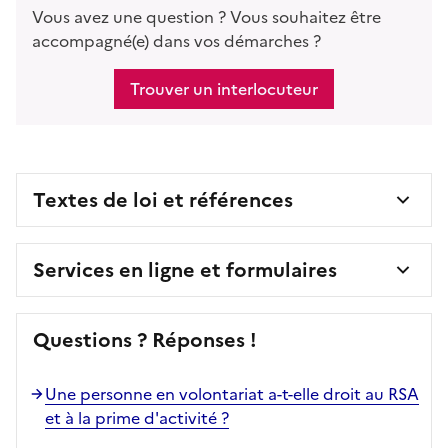
Vous avez une question ? Vous souhaitez être
accompagné(e) dans vos démarches ?
Trouver un interlocuteur
Textes de loi et références
Services en ligne et formulaires
Questions ? Réponses !
Une personne en volontariat a-t-elle droit au RSA
et à la prime d'activité ?