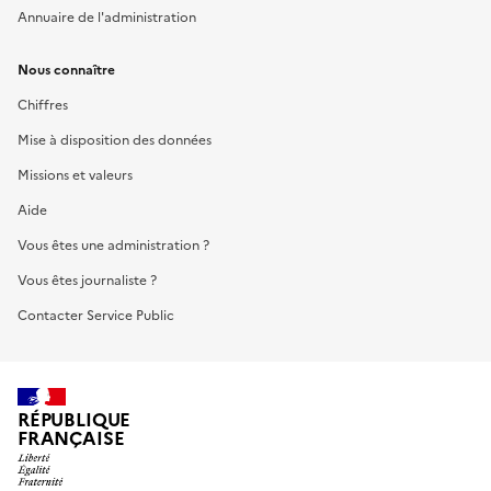
Annuaire de l'administration
Nous connaître
Chiffres
Mise à disposition des données
Missions et valeurs
Aide
Vous êtes une administration ?
Vous êtes journaliste ?
Contacter Service Public
RÉPUBLIQUE
FRANÇAISE