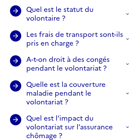
Quel est le statut du
volontaire ?
Les frais de transport sont-ils
pris en charge ?
A-t-on droit à des congés
pendant le volontariat ?
Quelle est la couverture
maladie pendant le
volontariat ?
Quel est l’impact du
volontariat sur l’assurance
chômage ?