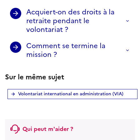
Acquiert-on des droits à la
retraite pendant le
volontariat ?
Comment se termine la
mission ?
Sur le même sujet
Volontariat international en administration (VIA)
Qui peut m'aider ?