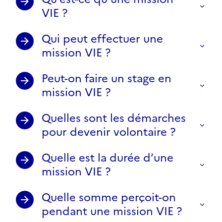
VIE ?
Qui peut effectuer une
mission VIE ?
Peut-on faire un stage en
mission VIE ?
Quelles sont les démarches
pour devenir volontaire ?
Quelle est la durée d’une
mission VIE ?
Quelle somme perçoit-on
pendant une mission VIE ?