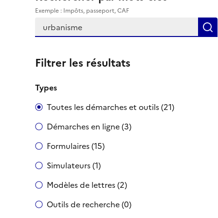
Exemple : Impôts, passeport, CAF
Filtrer les résultats
Types
Toutes les démarches et outils (21)
Démarches en ligne (3)
Formulaires (15)
Simulateurs (1)
Modèles de lettres (2)
Outils de recherche (0)