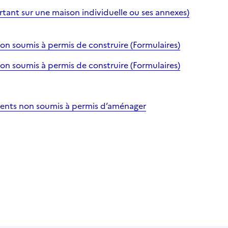
ant sur une maison individuelle ou ses annexes)
on soumis à permis de construire (Formulaires)
on soumis à permis de construire (Formulaires)
ments non soumis à permis d’aménager