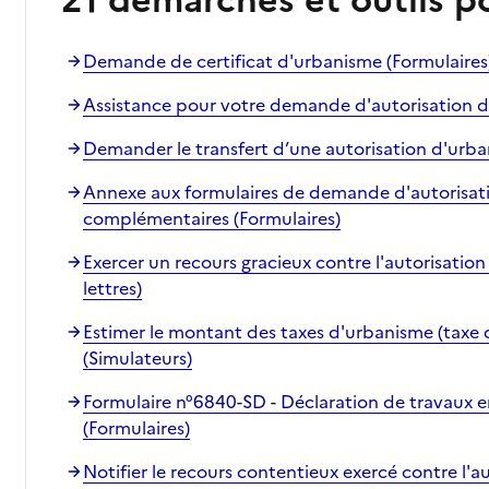
21 démarches et outils p
Rechercher
Demande de certificat d'urbanisme (Formulaires
Assistance pour votre demande d'autorisation d
Demander le transfert d’une autorisation d'urban
Annexe aux formulaires de demande d'autorisati
complémentaires (Formulaires)
Exercer un recours gracieux contre l'autorisatio
lettres)
Estimer le montant des taxes d'urbanisme (taxe
(Simulateurs)
Formulaire n°6840-SD - Déclaration de travaux 
(Formulaires)
Notifier le recours contentieux exercé contre l'