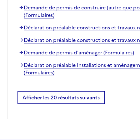
Demande de permis de construire (autre que port
(Formulaires)
Déclaration préalable constructions et travaux n
Déclaration préalable constructions et travaux n
Demande de permis d'aménager (Formulaires)
Déclaration préalable Installations et aménage
(Formulaires)
Afficher les 20 résultats suivants