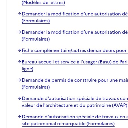
(Modèles de lettres)
Demander la modification d’une autorisation déli
(Formulaires)
Demander la modification d’une autorisation déli
(Formulaires)
Fiche complémentaire/autres demandeurs pour 
Bureau accueil et service à l'usager (Basu) de Pa
ligne)
Demande de permis de construire pour une maiso
(Formulaires)
Demande d'autorisation spéciale de travaux comp
valeur de l'architecture et du patrimoine (AVAP)
Demande d’autorisation spéciale de travaux en
site patrimonial remarquable (Formulaires)