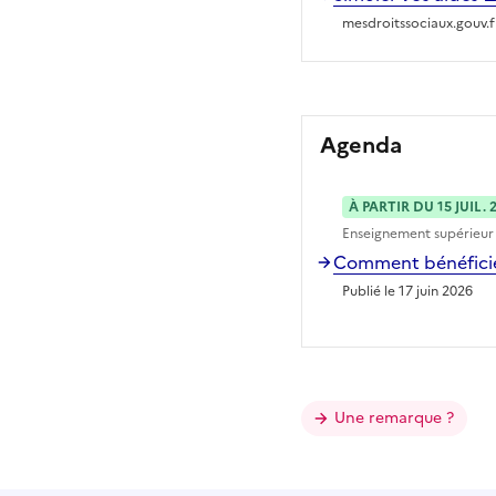
mesdroitssociaux.gouv.f
Agenda
À PARTIR DU 15 JUIL. 
Enseignement supérieur
Comment bénéficier
Publié le 17 juin 2026
Une remarque ?