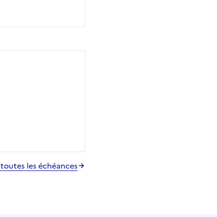
 toutes les échéances