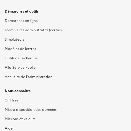
Démarches et outils
Démarches en ligne
Formulaires administratifs (cerfas)
Simulateurs
Modèles de lettres
Outils de recherche
Allo Service Public
Annuaire de l'administration
Nous connaître
Chiffres
Mise à disposition des données
Missions et valeurs
Aide