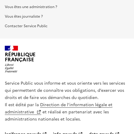
Vous êtes une administration ?
Vous êtes journaliste ?
Contacter Service Public
RÉPUBLIQUE
FRANÇAISE
Service Public vous informe et vous oriente vers les services
qui permettent de connaître vos obligations, d’exercer vos
droits et de faire vos démarches du quotidien.
Il est édité par la
Direction de l’information légale et
administrative
et réalisé en partenariat avec les
administrations nationales et locales.