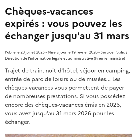
Chèques-vacances
expirés : vous pouvez les
échanger jusqu'au 31 mars
Publié le 23 juillet 2025 - Mise à jour le 19 février 2026 - Service Public /
Direction de l'information légale et administrative (Premier ministre)
Trajet de train, nuit d'hôtel, séjour en camping,
entrée de parc de loisirs ou de musées... Les
chèques-vacances vous permettent de payer
de nombreuses prestations. Si vous possédez
encore des chèques-vacances émis en 2023,
vous avez jusqu’au 31 mars 2026 pour les
échanger.