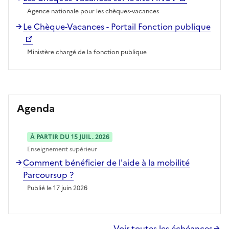
Agence nationale pour les chèques-vacances
Le Chèque-Vacances - Portail Fonction publique
Ministère chargé de la fonction publique
Agenda
À PARTIR DU 15 JUIL. 2026
Enseignement supérieur
Comment bénéficier de l'aide à la mobilité
Parcoursup ?
Publié le 17 juin 2026
Voir toutes les échéances