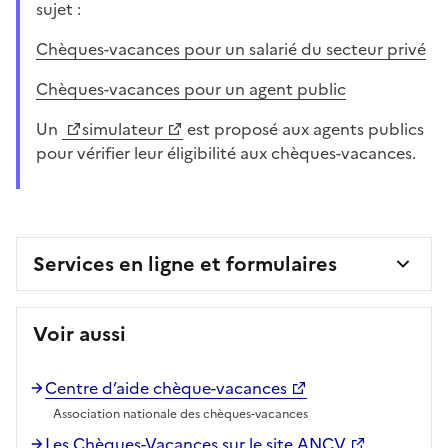
sujet :
Chèques-vacances pour un salarié du secteur privé
Chèques-vacances pour un agent public
Un
simulateur
est proposé aux agents publics
pour vérifier leur éligibilité aux chèques-vacances.
Services en ligne et formulaires
Voir aussi
Centre d’aide chèque-vacances
Association nationale des chèques-vacances
Les Chèques-Vacances sur le site ANCV