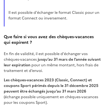
Il est possible d'échanger le format Classic pour un
format Connect ou inversement.
Que faire si vous avez des chèques-vacances
qui expirent ?
En fin de validité, il est possible d'échanger vos
chèques-vacances
jusqu’au 31 mars de l’année suivant
leur expiration
pour un même montant, hors frais de
traitement et d’envoi.
Les chèques-vacances 2023 (Classic, Connect) et
coupons Sport périmés depuis le 31 décembre 2025
peuvent être échangés jusqu’au 31 mars 2026
(échange possible uniquement en chèques-vacances
pour les coupons Sport).