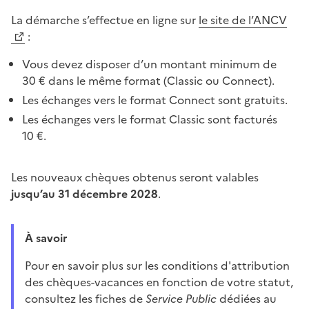
La démarche s’effectue en ligne sur
le site de l’ANCV
:
Vous devez disposer d’un montant minimum de
30 € dans le même format (Classic ou Connect).
Les échanges vers le format Connect sont gratuits.
Les échanges vers le format Classic sont facturés
10 €.
Les nouveaux chèques obtenus seront valables
jusqu’au 31 décembre 2028
.
À savoir
Pour en savoir plus sur les conditions d'attribution
des chèques-vacances en fonction de votre statut,
consultez les fiches de
Service Public
dédiées au