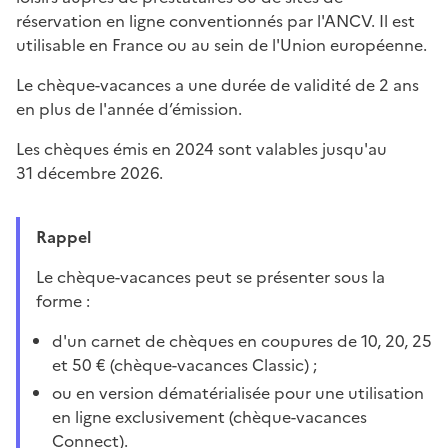
réservation en ligne conventionnés par l'ANCV. Il est
utilisable en France ou au sein de l'Union européenne.
Le chèque-vacances a une durée de validité de 2 ans
en plus de l'année d’émission.
Les chèques émis en 2024 sont valables jusqu'au
31 décembre 2026.
Rappel
Le chèque-vacances peut se présenter sous la
forme :
d'un carnet de chèques en coupures de 10, 20, 25
et 50 € (chèque-vacances Classic) ;
ou en version dématérialisée pour une utilisation
en ligne exclusivement (chèque-vacances
Connect).