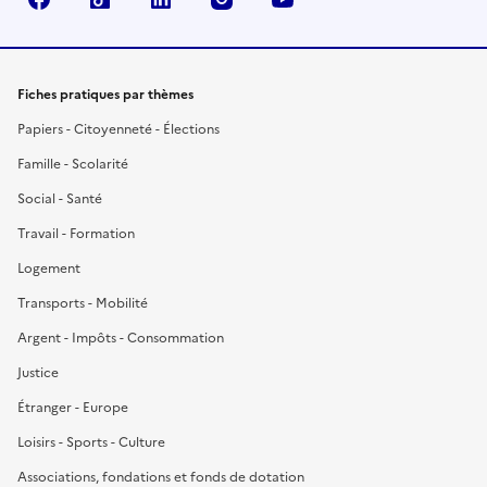
Fiches pratiques par thèmes
Papiers - Citoyenneté - Élections
Famille - Scolarité
Social - Santé
Travail - Formation
Logement
Transports - Mobilité
Argent - Impôts - Consommation
Justice
Étranger - Europe
Loisirs - Sports - Culture
Associations, fondations et fonds de dotation