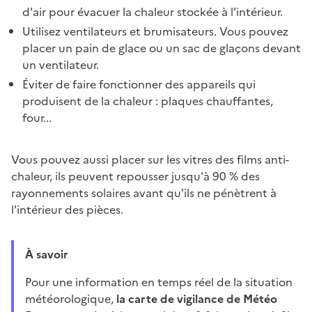
d'air pour évacuer la chaleur stockée à l'intérieur.
Utilisez ventilateurs et brumisateurs. Vous pouvez
placer un pain de glace ou un sac de glaçons devant
un ventilateur.
Éviter de faire fonctionner des appareils qui
produisent de la chaleur : plaques chauffantes,
four...
Vous pouvez aussi placer sur les vitres des films anti-
chaleur, ils peuvent repousser jusqu'à 90 % des
rayonnements solaires avant qu'ils ne pénètrent à
l'intérieur des pièces.
À savoir
Pour une information en temps réel de la situation
météorologique,
la carte de vigilance de Météo