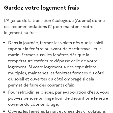
Gardez votre logement frais
L’Agence de la transition écologique (Ademe) donne
ces recommandations
pour maintenir votre
logement au frais :
Dans la journée, fermez les volets dès que le soleil
tape sur la fenêtre ou avant de partir travailler le
matin. Fermez aussi les fenêtres dès que la
température extérieure dépasse celle de votre
logement. Si votre logement a des expositions
multiples, maintenez les fenêtres fermées du côté
du soleil et ouvertes du côté ombragé si cela
permet de faire des courants d'air.
Pour refroidir les pièces, par évaporation d'eau, vous
pouvez pendre un linge humide devant une fenêtre
ouverte du côté ombragé.
Ouvrez les fenêtres la nuit et créez des circulations