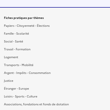
Fiches pratiques par thèmes
Papiers - Citoyenneté - Élections
Famille - Scolarité
Social - Santé
Travail - Formation
Logement
Transports - Mobilité
Argent - Impôts - Consommation
Justice
Étranger - Europe
Loisirs - Sports - Culture
Associations, fondations et fonds de dotation