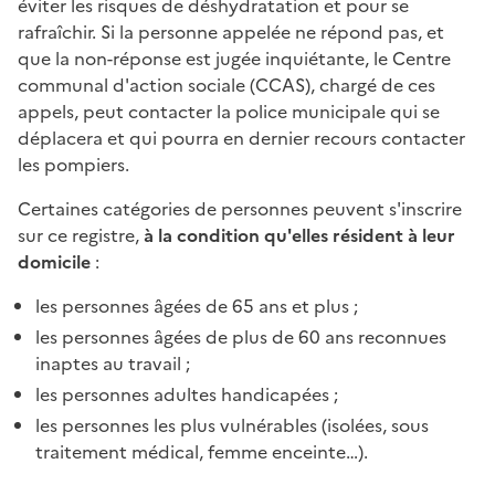
éviter les risques de déshydratation et pour se
rafraîchir. Si la personne appelée ne répond pas, et
que la non-réponse est jugée inquiétante, le Centre
communal d'action sociale (CCAS), chargé de ces
appels, peut contacter la police municipale qui se
déplacera et qui pourra en dernier recours contacter
les pompiers.
Certaines catégories de personnes peuvent s'inscrire
sur ce registre,
à la condition qu'elles résident à leur
domicile
:
les personnes âgées de 65 ans et plus ;
les personnes âgées de plus de 60 ans reconnues
inaptes au travail ;
les personnes adultes handicapées ;
les personnes les plus vulnérables (isolées, sous
traitement médical, femme enceinte…).