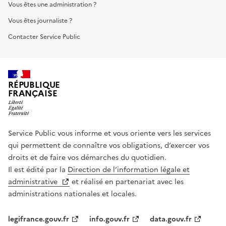
Vous êtes une administration ?
Vous êtes journaliste ?
Contacter Service Public
RÉPUBLIQUE
FRANÇAISE
Service Public vous informe et vous oriente vers les services
qui permettent de connaître vos obligations, d’exercer vos
droits et de faire vos démarches du quotidien.
Il est édité par la
Direction de l’information légale et
administrative
et réalisé en partenariat avec les
administrations nationales et locales.
legifrance.gouv.fr
info.gouv.fr
data.gouv.fr