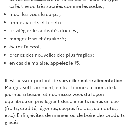
café, thé ou très sucrées comme les sodas ;
mouillez-vous le corps ;
fermez volets et fenêtres ;
privilégiez les activités douces ;
mangez frais et équilibré ;
évitez l’alcool ;
prenez des nouvelles des plus fragiles ;
en cas de malaise, appelez le
15
.
Il est aussi important de
surveiller votre alimentation
.
Mangez suffisamment, en fractionné au cours de la
journée si besoin et nourrissez-vous de façon
équilibrée en privilégiant des aliments riches en eau
(fruits, crudité, légumes, soupes froides, compotes,
etc.). Enfin, évitez de manger ou de boire des produits
glacés.