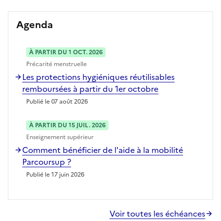
Agenda
À PARTIR DU 1 OCT. 2026
Précarité menstruelle
Les protections hygiéniques réutilisables
remboursées à partir du 1er octobre
Publié le 07 août 2026
À PARTIR DU 15 JUIL. 2026
Enseignement supérieur
Comment bénéficier de l'aide à la mobilité
Parcoursup ?
Publié le 17 juin 2026
Voir toutes les échéances