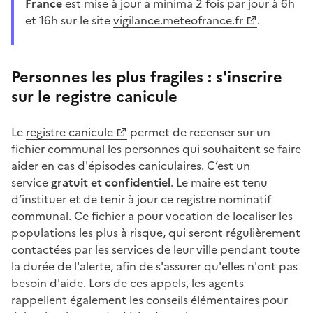
France
est mise à jour a minima 2 fois par jour à 6h
et 16h sur le site
vigilance.meteofrance.fr
.
Personnes les plus fragiles : s'inscrire
sur le registre canicule
Le
registre canicule
permet de recenser sur un
fichier communal les personnes qui souhaitent se faire
aider en cas d'épisodes caniculaires. C’est un
service
gratuit et confidentiel
. Le maire est tenu
d’instituer et de tenir à jour ce registre nominatif
communal. Ce fichier a pour vocation de localiser les
populations les plus à risque, qui seront régulièrement
contactées par les services de leur ville pendant toute
la durée de l'alerte, afin de s'assurer qu'elles n'ont pas
besoin d'aide. Lors de ces appels, les agents
rappellent également les conseils élémentaires pour