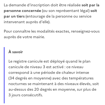
La demande d'inscription doit être réalisée
soit par la
personne concernée
(ou son représentant légal)
soit
par un tiers
(entourage de la personne ou service
intervenant auprès d'elle).
Pour connaître les modalités exactes, renseignez-vous
auprès de votre mairie.
À savoir
Le registre canicule est déployé quand le plan
canicule de niveau 3 est activé : ce niveau
correspond à une période de chaleur intense
(34 degrés en moyenne) avec des températures
nocturnes se maintenant à des niveaux élevés, soit
au-dessus des 20 degrés en moyenne, sur plus de
3 jours consécutifs.