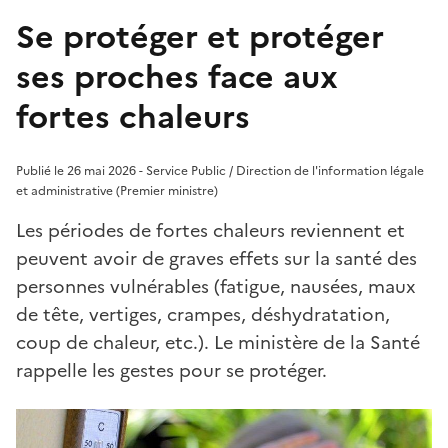
Se protéger et protéger
ses proches face aux
fortes chaleurs
Publié le 26 mai 2026 - Service Public / Direction de l'information légale
et administrative (Premier ministre)
Les périodes de fortes chaleurs reviennent et
peuvent avoir de graves effets sur la santé des
personnes vulnérables (fatigue, nausées, maux
de tête, vertiges, crampes, déshydratation,
coup de chaleur, etc.). Le ministère de la Santé
rappelle les gestes pour se protéger.