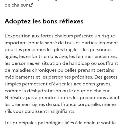
de chaleur
.
Adoptez les bons réflexes
L'exposition aux fortes chaleurs présente un risque
important pour la santé de tous et particulièrement
pour les personnes les plus fragiles : les personnes
âgées, les enfants en bas âge, les femmes enceintes,
les personnes en situation de handicap ou souffrant
de maladies chroniques ou celles prenant certains
médicaments et les personnes précaires. Des gestes
simples permettent d'éviter les accidents graves,
comme la déshydratation ou le coup de chaleur.
N'hésitez pas à prendre toutes les précautions avant
les premiers signes de souffrance corporelle, même
s'ils vous paraissent insignifiants.
Les principales pathologies liées à la chaleur sont la