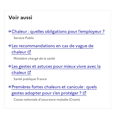
Voir aussi
Chaleur : quelles obligations pour l’employeur ?
Service Public
Les recommandations en cas de vague de
chaleur
Ministère chargé de la santé
Les gestes et astuces pour mieux vivre avec la
chaleur
Santé publique France
Premières fortes chaleurs et canicule : quels
gestes adopter pour s’en protéger ?
Caisse nationale d'assurance maladie (Cnam)