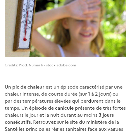
Image 1
Crédits: Prod. Numérik - stock.adobe.com
Un
pic de chaleur
est un épisode caractérisé par une
chaleur intense, de courte durée (sur 1 à 2 jours) ou
par des températures élevées qui perdurent dans le
temps. Un épisode de
canicule
présente de très fortes
chaleurs le jour et la nuit durant au moins
3 jours
consécutifs
. Retrouvez sur le site du ministère de la
Santé les principales règles sanitaires face aux
vagues