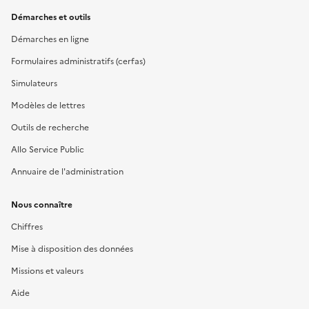
Démarches et outils
Démarches en ligne
Formulaires administratifs (cerfas)
Simulateurs
Modèles de lettres
Outils de recherche
Allo Service Public
Annuaire de l'administration
Nous connaître
Chiffres
Mise à disposition des données
Missions et valeurs
Aide